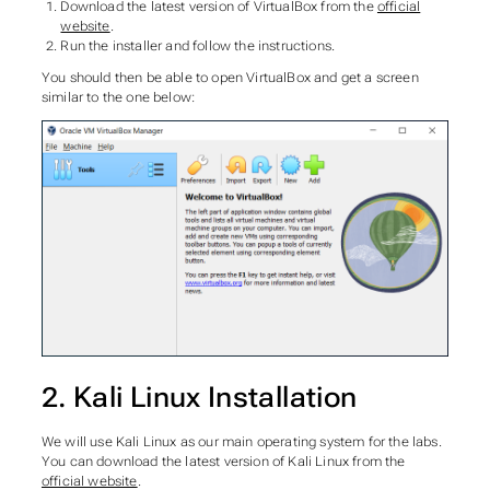
Download the latest version of VirtualBox from the
official
website
.
Run the installer and follow the instructions.
You should then be able to open VirtualBox and get a screen
similar to the one below:
2. Kali Linux Installation
We will use Kali Linux as our main operating system for the labs.
You can download the latest version of Kali Linux from the
official website
.