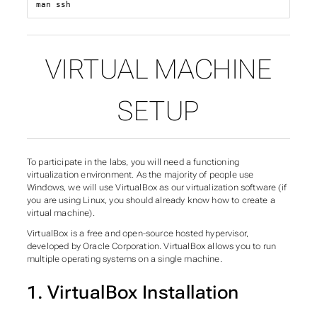
man ssh
VIRTUAL MACHINE
SETUP
To participate in the labs, you will need a functioning
virtualization environment. As the majority of people use
Windows, we will use VirtualBox as our virtualization software (if
you are using Linux, you should already know how to create a
virtual machine).
VirtualBox is a free and open-source hosted hypervisor,
developed by Oracle Corporation. VirtualBox allows you to run
multiple operating systems on a single machine.
1. VirtualBox Installation